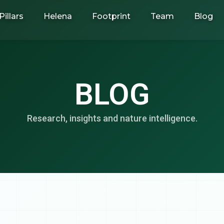
Pillars
Helena
Footprint
Team
Blog
BLOG
Research, insights and nature intelligence.