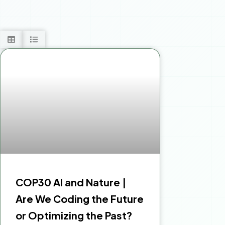
COP30 AI and Nature |
Are We Coding the Future
or Optimizing the Past?