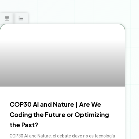
COP30 AI and Nature | Are We
Coding the Future or Optimizing
the Past?
COP30 AI and Nature: el debate clave no es tecnología