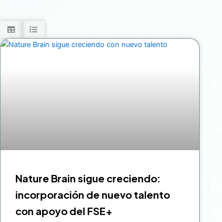
Nature Brain sigue creciendo:
incorporación de nuevo talento
con apoyo del FSE+