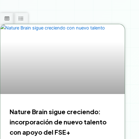
Nature Brain sigue creciendo:
incorporación de nuevo talento
con apoyo del FSE+