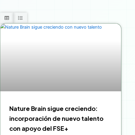
Nature Brain sigue creciendo:
incorporación de nuevo talento
con apoyo del FSE+