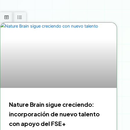
Nature Brain sigue creciendo:
incorporación de nuevo talento
con apoyo del FSE+